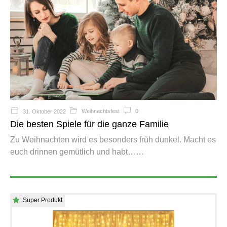
Weihnachtsfest
0
31. Oktober 2022
Die besten Spiele für die ganze Familie
Zu Weihnachten wird es besonders früh dunkel. Macht es
euch drinnen gemütlich und habt…
Super Produkt