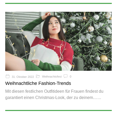
Weihnachtsfest
0
31. Oktober 2022
Weihnachtliche Fashion-Trends
Mit diesen festlichen Outfitideen für Frauen findest du
garantiert einen Christmas-Look, der zu deinem…