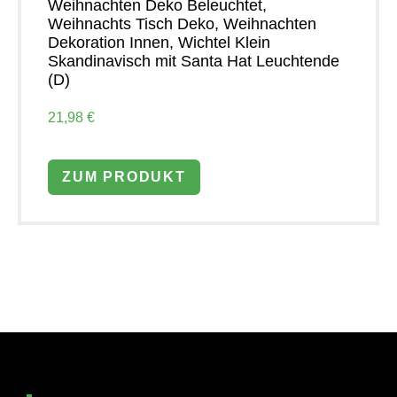
Weihnachten Deko Beleuchtet,
Weihnachts Tisch Deko, Weihnachten
Dekoration Innen, Wichtel Klein
Skandinavisch mit Santa Hat Leuchtende
(D)
21,98 €
ZUM PRODUKT