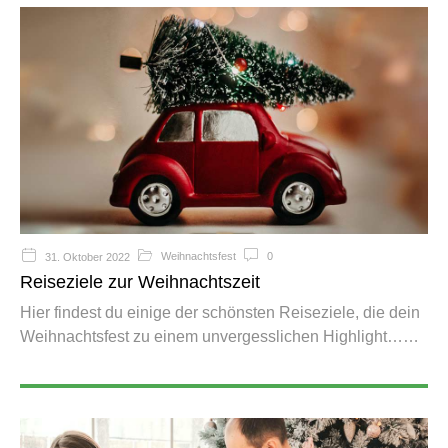
Weihnachtsfest
0
31. Oktober 2022
Reiseziele zur Weihnachtszeit
Hier findest du einige der schönsten Reiseziele, die dein
Weihnachtsfest zu einem unvergesslichen Highlight…