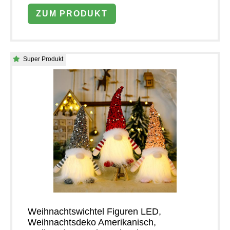
ZUM PRODUKT
Super Produkt
Weihnachtswichtel Figuren LED,
Weihnachtsdeko Amerikanisch,