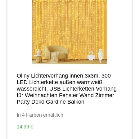
Ollny Lichtervorhang innen 3x3m, 300
LED Lichterkette außen warmweiß
wasserdicht, USB Lichterketten Vorhang
für Weihnachten Fenster Wand Zimmer
Party Deko Gardine Balkon
In 4 Farben erhältlich
14,99 €