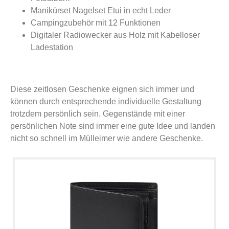
Manikürset Nagelset Etui in echt Leder
Campingzubehör mit 12 Funktionen
Digitaler Radiowecker aus Holz mit Kabelloser
Ladestation
Diese zeitlosen Geschenke eignen sich immer und
können durch entsprechende individuelle Gestaltung
trotzdem persönlich sein. Gegenstände mit einer
persönlichen Note sind immer eine gute Idee und landen
nicht so schnell im Mülleimer wie andere Geschenke.