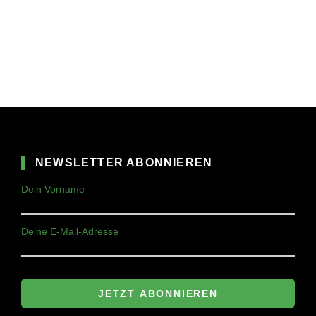
NEWSLETTER ABONNIEREN
Dein Vorname
Deine E-Mail-Adresse