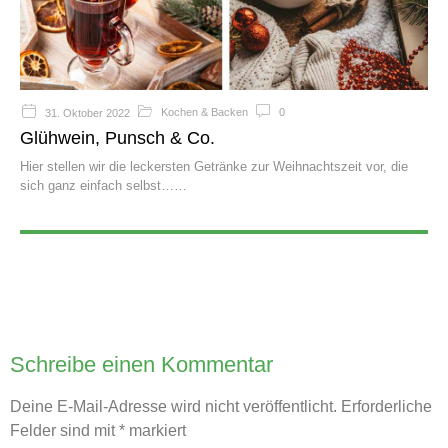
Kochen & Backen
0
31. Oktober 2022
Glühwein, Punsch & Co.
Hier stellen wir die leckersten Getränke zur Weihnachtszeit vor, die
sich ganz einfach selbst…
Schreibe einen Kommentar
Deine E-Mail-Adresse wird nicht veröffentlicht.
Erforderliche
Felder sind mit
*
markiert