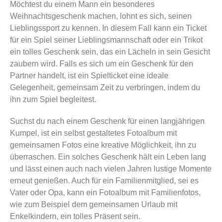
Möchtest du einem Mann ein besonderes
Weihnachtsgeschenk machen, lohnt es sich, seinen
Lieblingssport zu kennen. In diesem Fall kann ein Ticket
für ein Spiel seiner Lieblingsmannschaft oder ein Trikot
ein tolles Geschenk sein, das ein Lächeln in sein Gesicht
zaubern wird. Falls es sich um ein Geschenk für den
Partner handelt, ist ein Spielticket eine ideale
Gelegenheit, gemeinsam Zeit zu verbringen, indem du
ihn zum Spiel begleitest.
Suchst du nach einem Geschenk für einen langjährigen
Kumpel, ist ein selbst gestaltetes Fotoalbum mit
gemeinsamen Fotos eine kreative Möglichkeit, ihn zu
überraschen. Ein solches Geschenk hält ein Leben lang
und lässt einen auch nach vielen Jahren lustige Momente
erneut genießen. Auch für ein Familienmitglied, sei es
Vater oder Opa, kann ein Fotoalbum mit Familienfotos,
wie zum Beispiel dem gemeinsamen Urlaub mit
Enkelkindern, ein tolles Präsent sein.