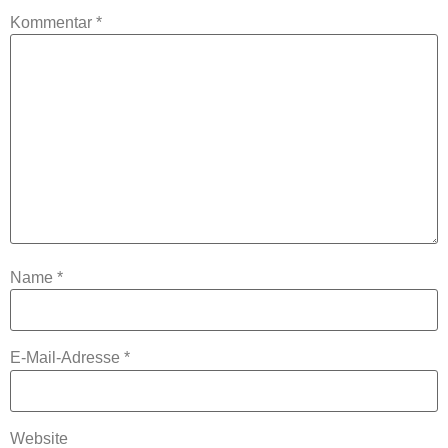
Kommentar
*
Name
*
E-Mail-Adresse
*
Website