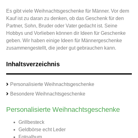
Es gibt viele Weihnachtsgeschenke für Männer. Vor dem
Kauf ist zu daran zu denken, ob das Geschenk für den
Partner, Sohn, Bruder oder Vater gedacht ist. Seine
Hobbys und Vorlieben können dir Ideen für Geschenke
geben. Wir haben einige Ideen für Männergeschenke
zusammengestellt, die jeder gut gebrauchen kann.
Inhaltsverzeichnis
Personalisierte Weihnachtsgeschenke
Besondere Weihnachtsgeschenke
Personalisierte Weihnachtsgeschenke
Grillbesteck
Geldbörse echt Leder
Fotoalbum