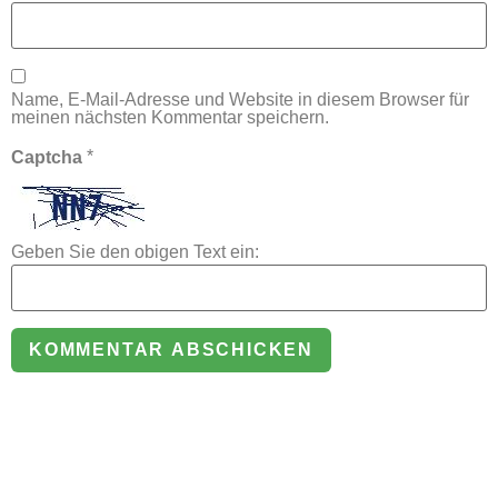
Name, E-Mail-Adresse und Website in diesem Browser für
meinen nächsten Kommentar speichern.
*
Captcha
Geben Sie den obigen Text ein: