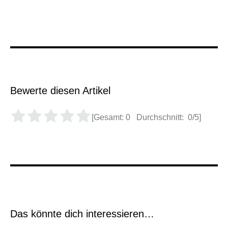
Bewerte diesen Artikel
[Gesamt:
0
Durchschnitt:
0
/5]
Das könnte dich interessieren…