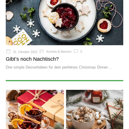
Kochen & Backen
0
31. Oktober 2022
Gibt’s noch Nachtisch?
Drei simple Dessertideen für dein perfektes Christmas Dinner.