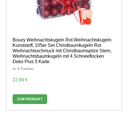
Bixury Weihnachtskugeln Rot Weihnachtskugeln
Kunststoff, 105er Set Christbaumkugeln Rot
Weihnachtsschmuck mit Christbaumspitze Stern,
Weihnachtsbaumkugeln mit 4 Schneeflocken
Deko Plus 5 Karte
In 4 Farben
22,99 €
ZUM PRODUKT