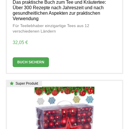
Das praktische Buch zum Tee und Kräutertee:
Über 300 Rezepte nach Jahreszeit und nach
gesundheitlichen Aspekten zur praktischen
Verwendung
Für Teeliebhaber einzigartige Tees aus 12
verschiedenen Ländern
32,05 €
BUCH SICHERN
Super Produkt