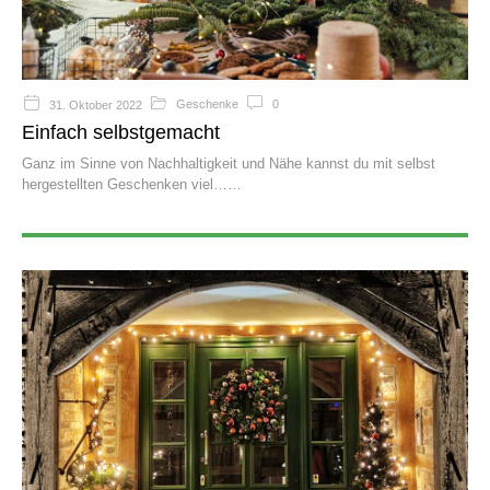
Geschenke
0
31. Oktober 2022
Einfach selbstgemacht
Ganz im Sinne von Nachhaltigkeit und Nähe kannst du mit selbst
hergestellten Geschenken viel…