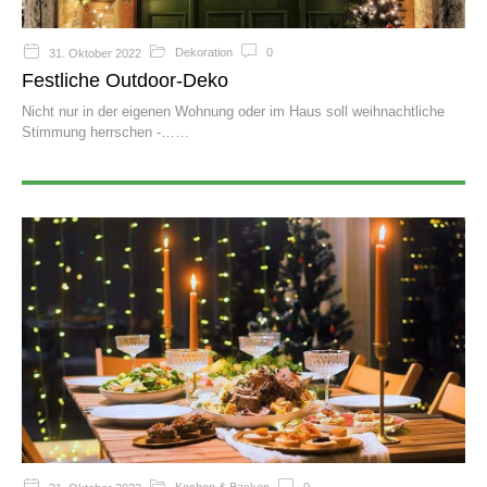
Dekoration
0
31. Oktober 2022
Festliche Outdoor-Deko
Nicht nur in der eigenen Wohnung oder im Haus soll weihnachtliche
Stimmung herrschen -…