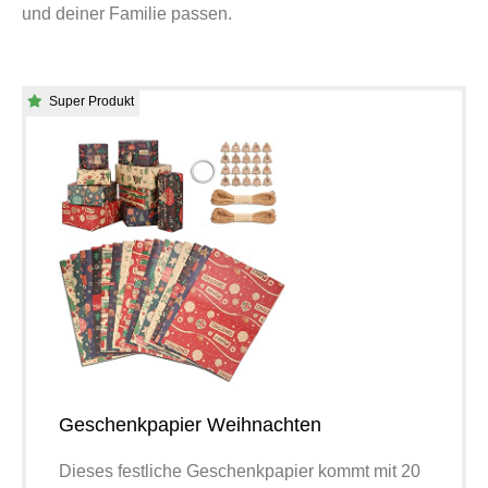
und deiner Familie passen.
Super Produkt
Geschenkpapier Weihnachten
Dieses festliche Geschenkpapier kommt mit 20