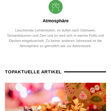
Atmosphäre
Leuchtende Lichterketten, es duftet nach Glühwein,
Tannenbäumen und Zimt und es wird sich in warme Pullis und
Decken eingekuschelt. Zu keiner anderen Jahreszeit ist die
Atmosphäre so gemütlich wie zur Adventszeit.
TOPAKTUELLE ARTIKEL