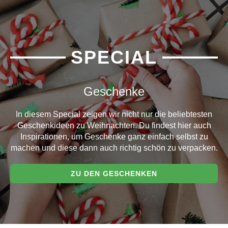
SPECIAL
Geschenke
In diesem Special zeigen wir nicht nur die beliebtesten
Geschenkideen zu Weihnachten. Du findest hier auch
Inspirationen, um Geschenke ganz einfach selbst zu
machen und diese dann auch richtig schön zu verpacken.
ZU DEN GESCHENKEN