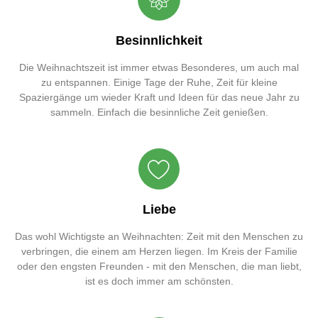
Besinnlichkeit
Die Weihnachtszeit ist immer etwas Besonderes, um auch mal
zu entspannen. Einige Tage der Ruhe, Zeit für kleine
Spaziergänge um wieder Kraft und Ideen für das neue Jahr zu
sammeln. Einfach die besinnliche Zeit genießen.
Liebe
Das wohl Wichtigste an Weihnachten: Zeit mit den Menschen zu
verbringen, die einem am Herzen liegen. Im Kreis der Familie
oder den engsten Freunden - mit den Menschen, die man liebt,
ist es doch immer am schönsten.