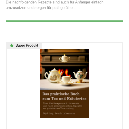
Die nachfolgenden Rezepte sind auch für Anfänger einfach
umzusetzen und sorgen für prall gefüllte…
Super Produkt