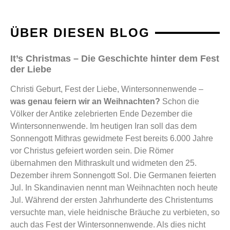
ÜBER DIESEN BLOG
It’s Christmas – Die Geschichte hinter dem Fest
der Liebe
Christi Geburt, Fest der Liebe, Wintersonnenwende –
was genau feiern wir an Weihnachten?
Schon die
Völker der Antike zelebrierten Ende Dezember die
Wintersonnenwende. Im heutigen Iran soll das dem
Sonnengott Mithras gewidmete Fest bereits 6.000 Jahre
vor Christus gefeiert worden sein. Die Römer
übernahmen den Mithraskult und widmeten den 25.
Dezember ihrem Sonnengott Sol. Die Germanen feierten
Jul. In Skandinavien nennt man Weihnachten noch heute
Jul. Während der ersten Jahrhunderte des Christentums
versuchte man, viele heidnische Bräuche zu verbieten, so
auch das Fest der Wintersonnenwende. Als dies nicht