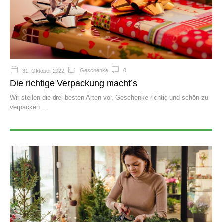
Geschenke
0
31. Oktober 2022
Die richtige Verpackung macht’s
Wir stellen die drei besten Arten vor, Geschenke richtig und schön zu
verpacken.